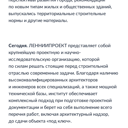
перспективы развития города, рекомендации
по новым типам жилых и общественных зданий,
выпускались территориальные строительные
нормы и другие материалы.
Сегодня.
ЛЕННИИПРОЕКТ представляет собой
крупнейшую проектную и научно‐
исследовательскую организацию, которой
по силам решать стоящие перед строительной
отраслью современные задачи. Благодаря наличию
высококвалифицированных архитекторов
и инженеров всех специализаций, а также мощной
технической базы, институт обеспечивает
комплексный подход при подготовке проектной
документации и берет на себя выполнение всего
перечня работ, включая архитектурный надзор,
до сдачи объекта «под ключ».