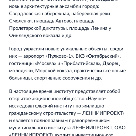
новые архитектурные ансамбли города:
Свердловская набережная, набережная реки
Смоленки, площадь Автово, площадь
Пролетарской диктатуры, площадь Ленина у
Финляндского вокзала и др.
Город украсили новые уникальные объекты, среди
них — аэропорт «Пулково-1», БКЗ «Октябрьский»,
гостиницы «Москва» и «Прибалтийская», Дворец
молодежи, Морской вокзал, практически все новые
больницы, спортивные сооружения и др.
В настоящее время институт представляет собой
открытое акционерное общество «Научно-
исследовательский институт по жилищно-
гражданскому строительству — ЛЕННИИПРОЕКТ»
и является полноправным правопреемником
муниципального института ЛЕННИИПРОЕКТ. ОАО
«ЛЕННИИПРОЕКТ» входит в инвестиционную