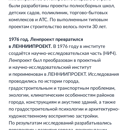
были разработаны проекты полносборных школ,
детских садов, поликлиник, торгово‐бытовых
комплексов и АТС. По выполненным типовым
проектам строительство велось почти 30 лет.
1976 год. Ленпроект превратился
в ЛЕННИИПРОЕКТ.
В 1976 году в институте
создаётся научно‐исследовательская часть (НИЧ).
Ленпроект был преобразован в проектный
и научно‐исследовательский институт
и переименован в ЛЕННИИПРОЕКТ. Исследования
проводились по истории города,
градостроительным и транспортным проблемам,
экологии, климатическим особенностям районов
города, конструкциям и акустике зданий, а также
по градостроительной психологии и архитектурно‐
художественному восприятию застройки.
По результатам исследований разрабатывались