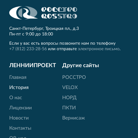
Санкт‐Петербург, Троицкая пл., д.3
Пн‐пт с 9:00 до 18:00
Если у вас есть вопросы позвоните нам по телефону
+7 (812) 233-28-56
или отправьте
электронное письмо
.
ЛЕННИИПРОЕКТ
Другие сайты
Главная
РОССТРО
История
VELOX
О нас
НОРД
Лицензии
ПКТИ
Новости
Вернисаж
Контакты