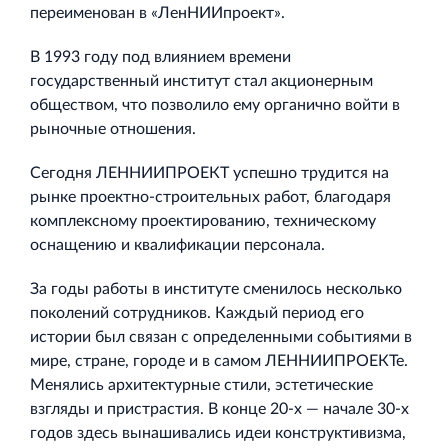
переименован в «ЛенНИИпроект».
В 1993 году под влиянием времени
государственный институт стал акционерным
обществом, что позволило ему органично войти в
рыночные отношения.
Сегодня ЛЕННИИПРОЕКТ успешно трудится на
рынке проектно-строительных работ, благодаря
комплексному проектированию, техническому
оснащению и квалификации персонала.
За годы работы в институте сменилось несколько
поколений сотрудников. Каждый период его
истории был связан с определенными событиями в
мире, стране, городе и в самом ЛЕННИИПРОЕКТе.
Менялись архитектурные стили, эстетические
взгляды и пристрастия. В конце 20-х — начале 30-х
годов здесь вынашивались идеи конструктивизма,