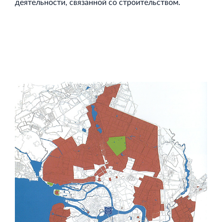
деятельности, связанной со строительством.