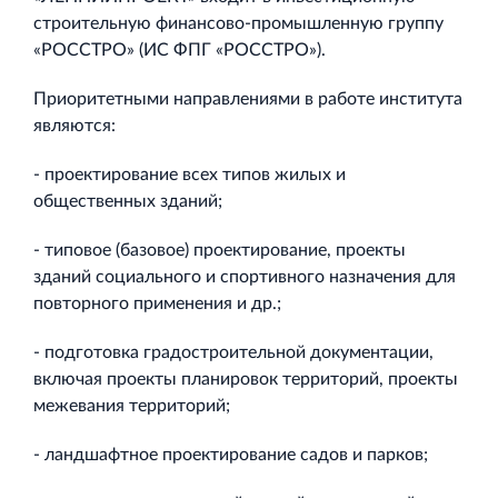
строительную финансово-промышленную группу
«РОССТРО» (ИС ФПГ «РОССТРО»).
Приоритетными направлениями в работе института
являются:
- проектирование всех типов жилых и
общественных зданий;
- типовое (базовое) проектирование, проекты
зданий социального и спортивного назначения для
повторного применения и др.;
- подготовка градостроительной документации,
включая проекты планировок территорий, проекты
межевания территорий;
- ландшафтное проектирование садов и парков;