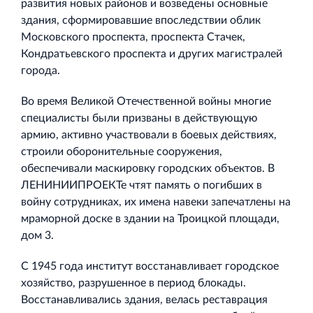
развития новых районов и возведены основные
здания, сформировавшие впоследствии облик
Московского проспекта, проспекта Стачек,
Кондратьевского проспекта и других магистралей
города.
Во время Великой Отечественной войны многие
специалисты были призваны в действующую
армию, активно участвовали в боевых действиях,
строили оборонительные сооружения,
обеспечивали маскировку городских объектов. В
ЛЕНИНИИПРОЕКТе чтят память о погибших в
войну сотрудниках, их имена навеки запечатлены на
мраморной доске в здании на Троицкой площади,
дом 3.
С 1945 года институт восстанавливает городское
хозяйство, разрушенное в период блокады.
Восстанавливались здания, велась реставрация