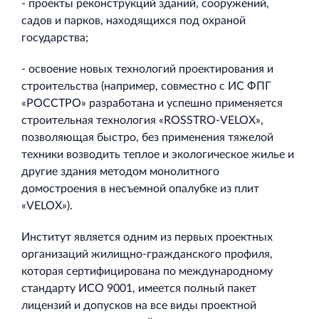
- проекты реконструкций зданий, сооружений,
садов и парков, находящихся под охраной
государства;
- освоение новых технологий проектирования и
строительства (например, совместно с ИС ФПГ
«РОССТРО» разработана и успешно применяется
строительная технология «ROSSTRO-VELOX»,
позволяющая быстро, без применения тяжелой
техники возводить теплое и экологическое жилье и
другие здания методом монолитного
домостроения в несъемной опалубке из плит
«VELOX»).
Институт является одним из первых проектных
организаций жилищно-гражданского профиля,
которая сертифицирована по международному
стандарту ИСО 9001, имеется полный пакет
лицензий и допусков на все виды проектной