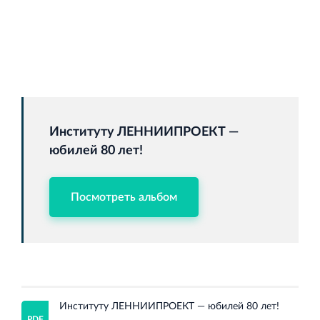
Институту ЛЕННИИПРОЕКТ —
юбилей 80 лет!
Посмотреть альбом
Институту ЛЕННИИПРОЕКТ — юбилей 80 лет!