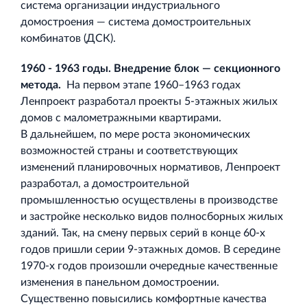
система организации индустриального
домостроения — система домостроительных
комбинатов (ДСК).
1960 - 1963 годы. Внедрение блок — секционного
метода.
На первом этапе 1960–1963 годах
Ленпроект разработал проекты 5‐этажных жилых
домов с малометражными квартирами.
В дальнейшем, по мере роста экономических
возможностей страны и соответствующих
изменений планировочных нормативов, Ленпроект
разработал, а домостроительной
промышленностью осуществлены в производстве
и застройке несколько видов полносборных жилых
зданий. Так, на смену первых серий в конце 60‐х
годов пришли серии 9‐этажных домов. В середине
1970‐х годов произошли очередные качественные
изменения в панельном домостроении.
Существенно повысились комфортные качества