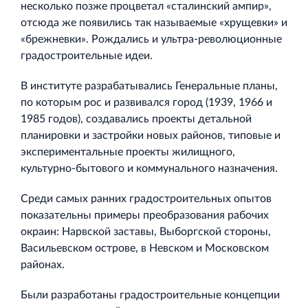
несколько позже процветал «сталинский ампир»,
отсюда же появились так называемые «хрущевки» и
«брежневки». Рождались и ультра-революционные
градостроительные идеи.
В институте разрабатывались Генеральные планы,
по которым рос и развивался город (1939, 1966 и
1985 годов), создавались проекты детальной
планировки и застройки новых районов, типовые и
экспериментальные проекты жилищного,
культурно-бытового и коммунального назначения.
Среди самых ранних градостроительных опытов
показательны примеры преобразования рабочих
окраин: Нарвской заставы, Выборгской стороны,
Васильевском острове, в Невском и Московском
районах.
Были разработаны градостроительные концепции