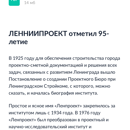
14 мб
ЛЕННИИПРОЕКТ отметил 95-
летие
В 1925 году для обеспечения строительства города
проектно-сметной документацией и решения всех
задач, связанных с развитием Ленинграда вышло
Постановление о создании Проектного Бюро при
Ленинградском Стройкоме, с которого, можно
сказать, и началась биография института.
Простое и ясное имя «Ленпроект» закрепилось за
институтом лишь с 1934 года. В 1976 году
«Ленпроект» был преобразован в проектный и
научно-исследовательский институт и