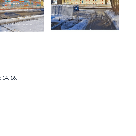
 14, 16,