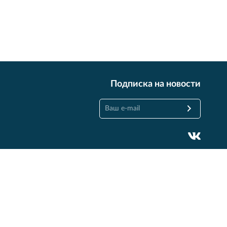
Подписка на новости