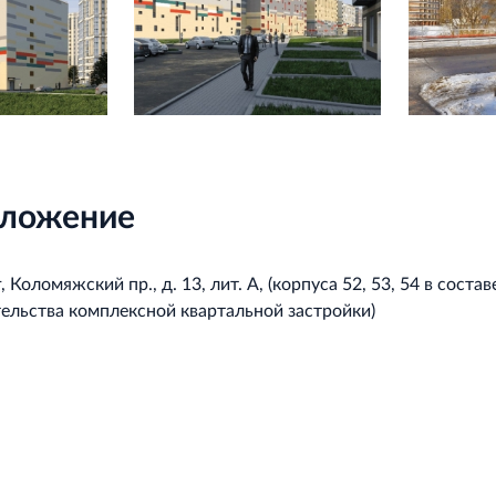
ложение
Коломяжский пр., д. 13, лит. А, (корпуса 52, 53, 54 в составе
тельства комплексной квартальной застройки)