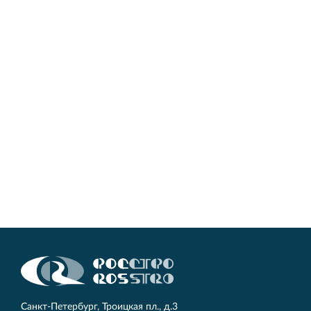
Санкт‐Петербург, Троицкая пл., д.3