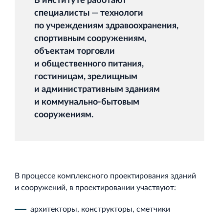
В институте работают
специалисты — технологи
по учреждениям здравоохранения,
спортивным сооружениям,
объектам торговли
и общественного питания,
гостиницам, зрелищным
и административным зданиям
и коммунально‐бытовым
сооружениям.
В процессе комплексного проектирования зданий
и сооружений, в проектировании участвуют:
архитекторы, конструкторы, сметчики