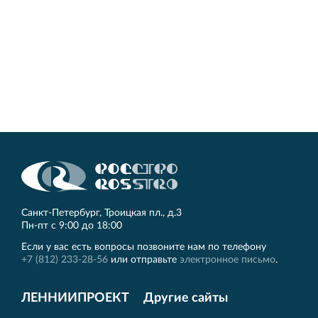
Санкт‐Петербург, Троицкая пл., д.3
Пн‐пт с 9:00 до 18:00
Если у вас есть вопросы позвоните нам по телефону
+7 (812) 233-28-56
или отправьте
электронное письмо
.
ЛЕННИИПРОЕКТ
Другие сайты