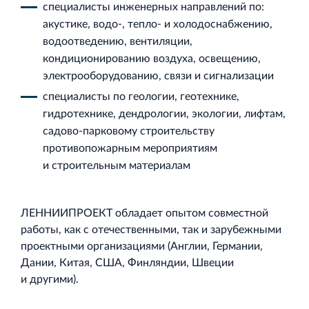
специалисты инженерных направлений по:
акустике, водо‐, тепло‐ и холодоснабжению,
водоотведению, вентиляции,
кондиционированию воздуха, освещению,
электрооборудованию, связи и сигнализации
специалисты по геологии, геотехнике,
гидротехнике, дендрологии, экологии, лифтам,
садово‐парковому строительству
противопожарным мероприятиям
и строительным материалам
ЛЕННИИПРОЕКТ обладает опытом совместной
работы, как с отечественными, так и зарубежными
проектными организациями (Англии, Германии,
Дании, Китая, США, Финляндии, Швеции
и другими).