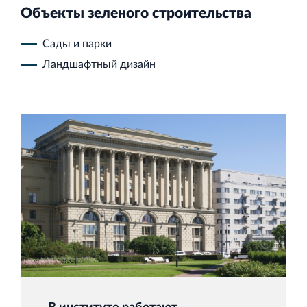
Объекты зеленого строительства
Сады и парки
Ландшафтный дизайн