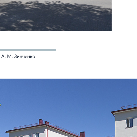
 А. М. Зинченко