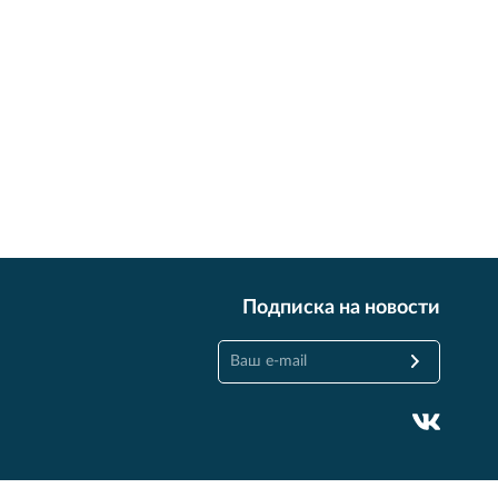
Подписка на новости