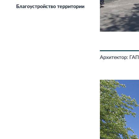
Благоустройство территории
Архитектор: ГАП