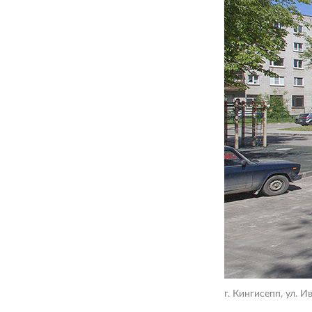
г. Кингисепп, ул. И