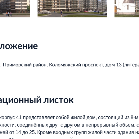
ложение
, Приморский район, Коломяжский проспект, дом 13 (литера
ционный листок
орпус 41 представляет собой жилой дом, состоящий из 8-м
ности, соединённых друг с другом в непрерывный объем, с
жей от 14 до 25. Кроме входных групп жилой части здания 