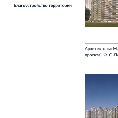
Благоустройство территории
Архитекторы: М.
проекта), Ф. С.