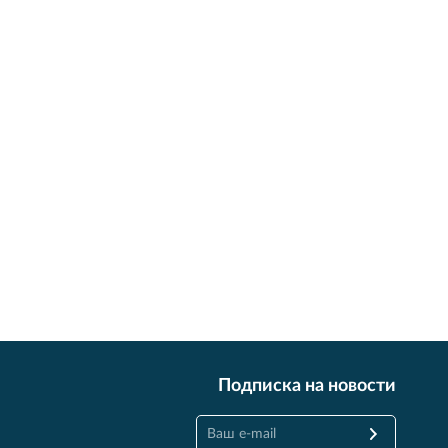
Подписка на новости