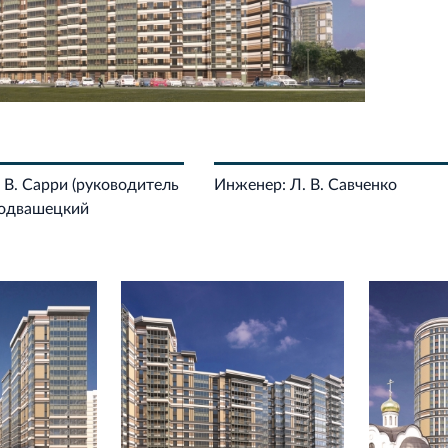
 В. Сарри (руководитель
Инженер: Л. В. Савченко
 Подвашецкий