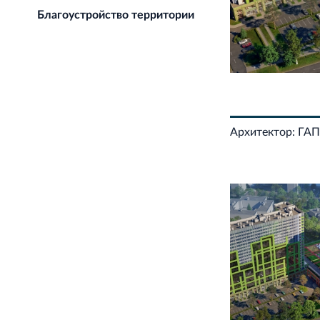
Благоустройство территории
Архитектор: ГАП