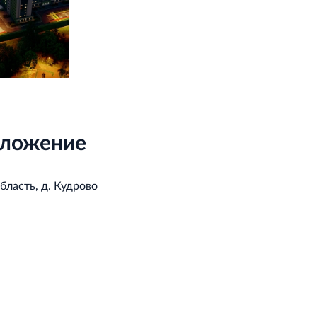
ложение
бласть, д. Кудрово