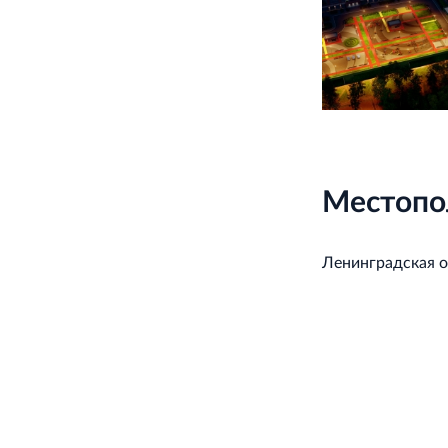
Местопо
Ленинградская о