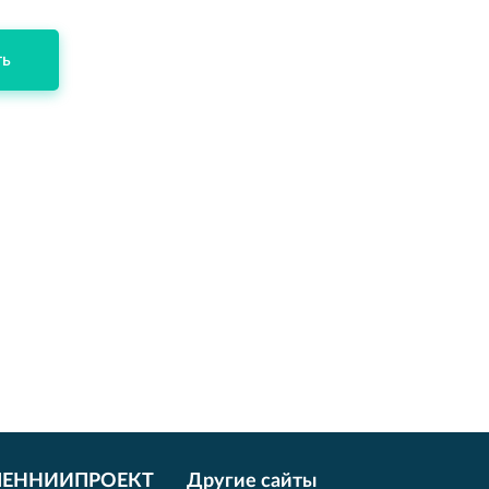
ть
ЛЕННИИПРОЕКТ
Другие сайты