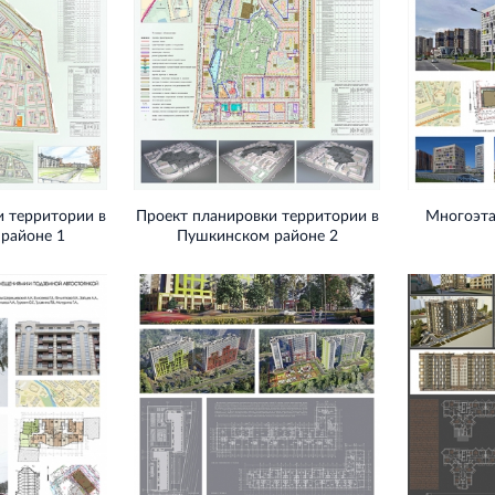
и территории в
Проект планировки территории в
Многоэта
районе 1
Пушкинском районе 2