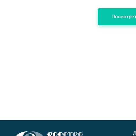
Посмотре