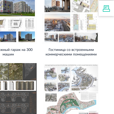
жный гараж на 300
Гостиница со встроенными
машин
коммерческими помещениями