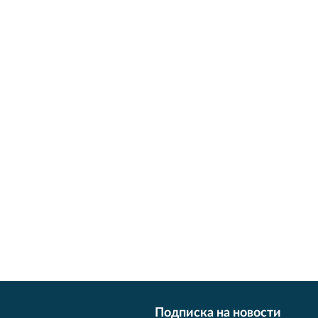
Подписка на новости