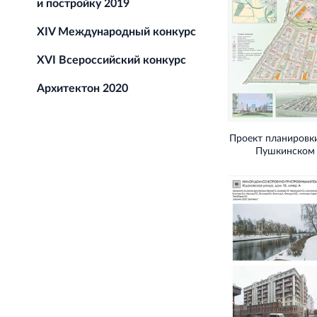
и постройку 2019
XIV Международный конкурс
XVI Всероссийский конкурс
Архитектон 2020
Проект планировк
Пушкинском 