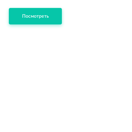
Посмотреть