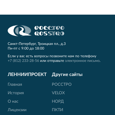
Санкт‐Петербург, Троицкая пл., д.3
Пн‐пт с 9:00 до 18:00
Если у вас есть вопросы позвоните нам по телефону
+7 (812) 233-28-56
или отправьте
электронное письмо
.
ЛЕННИИПРОЕКТ
Другие сайты
Главная
РОССТРО
История
VELOX
О нас
НОРД
Лицензии
ПКТИ