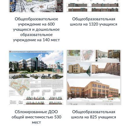
Общеобразовательное
Общеобразовательная
учреждение на 600
школа на 1320 учащихся
учащихся и дошкольное
образовательное
учреждение на 140 мест
Сблокированные ДОО
Общеобразовательная
общей вместимостью 530
школа на 825 учащихся
мест